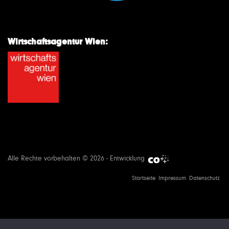
Wirtschaftsagentur Wien:
Alle Rechte vorbehalten © 2026 - Entwicklung
Startseite
Impressum
Datenschutz