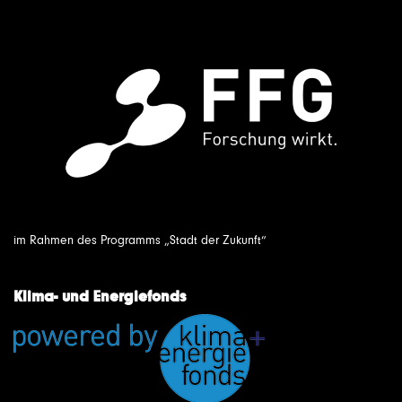
im Rahmen des Programms „Stadt der Zukunft“
Klima- und Energiefonds