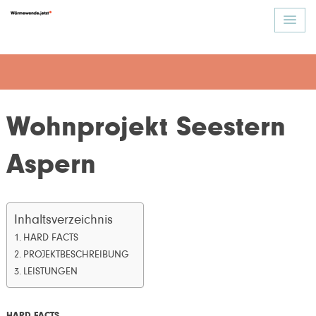
Wohnprojekt Seestern
Aspern
Inhaltsverzeichnis
HARD FACTS
PROJEKTBESCHREIBUNG
LEISTUNGEN
HARD FACTS