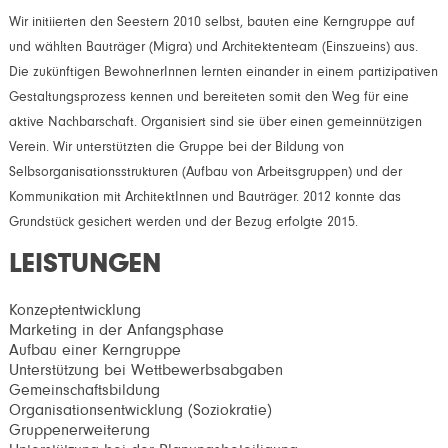
Wir initiierten den Seestern 2010 selbst, bauten eine Kerngruppe auf
und wählten Bauträger (Migra) und Architektenteam (Einszueins) aus.
Die zukünftigen BewohnerInnen lernten einander in einem partizipativen
Gestaltungsprozess kennen und bereiteten somit den Weg für eine
aktive Nachbarschaft. Organisiert sind sie über einen gemeinnützigen
Verein. Wir unterstützten die Gruppe bei der Bildung von
Selbsorganisationsstrukturen (Aufbau von Arbeitsgruppen) und der
Kommunikation mit ArchitektInnen und Bauträger. 2012 konnte das
Grundstück gesichert werden und der Bezug erfolgte 2015.
LEISTUNGEN
Konzeptentwicklung
Marketing in der Anfangsphase
Aufbau einer Kerngruppe
Unterstützung bei Wettbewerbsabgaben
Gemeinschaftsbildung
Organisationsentwicklung (Soziokratie)
Gruppenerweiterung