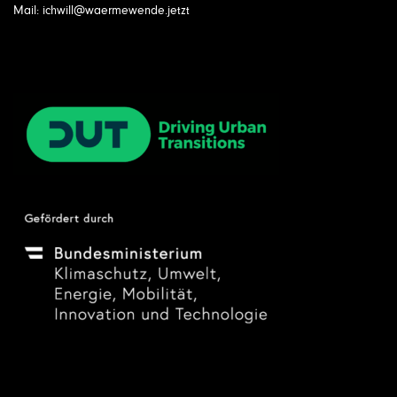
Mail: ichwill@waermewende.jetzt