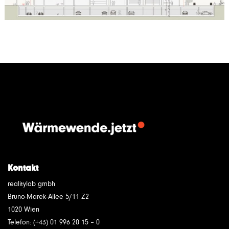
Kontakt
realitylab gmbh
Bruno-Marek-Allee 5/11 Z2
1020 Wien
Telefon: (+43) 01 996 20 15 – 0