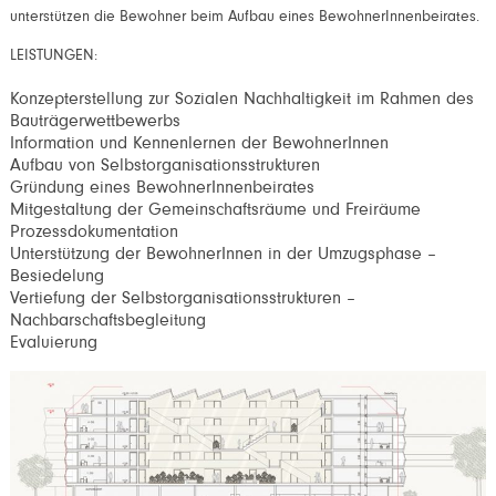
unterstützen die Bewohner beim Aufbau eines BewohnerInnenbeirates.
LEISTUNGEN:
Konzepterstellung zur Sozialen Nachhaltigkeit im Rahmen des
Bauträgerwettbewerbs
Information und Kennenlernen der BewohnerInnen
Aufbau von Selbstorganisationsstrukturen
Gründung eines BewohnerInnenbeirates
Mitgestaltung der Gemeinschaftsräume und Freiräume
Prozessdokumentation
Unterstützung der BewohnerInnen in der Umzugsphase –
Besiedelung
Vertiefung der Selbstorganisationsstrukturen –
Nachbarschaftsbegleitung
Evaluierung