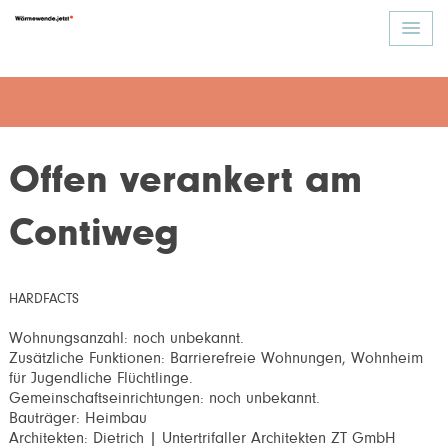
Offen verankert am
Contiweg
HARDFACTS
Wohnungsanzahl: noch unbekannt.
Zusätzliche Funktionen: Barrierefreie Wohnungen, Wohnheim
für Jugendliche Flüchtlinge.
Gemeinschaftseinrichtungen: noch unbekannt.
Bauträger: Heimbau
Architekten: Dietrich | Untertrifaller Architekten ZT GmbH