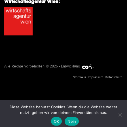
Wirtschaftsagentur Wien:
Alle Rechte vorbehalten © 2026 - Entwicklung
Startseite
Impressum
Datenschutz
Diese Website benutzt Cookies. Wenn du die Website weiter
nutzt, gehen wir von deinem Einverständnis aus.
OK
Nein