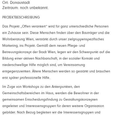
Ort: Donaustadt
Zeitraum: noch unbekannt.
PROJEKTBESCHREIBUNG
Das Projekt „Offen verankert“ wird für ganz unterschiedliche Personen
ein Zuhause sein. Diese Menschen finden über den Bauträger und die
Wohnberatung Wien, verstärkt durch unser zielgruppenspezifisches
Marketing, ins Projekt. Gemäß dem neuen Pflege- und
Betreuungskonzept der Stadt Wien, legen wir den Schwerpunkt auf die
Bildung einer aktiven Nachbarschaft, in der sozialer Kontakt und
niederschwellige Hilfe möglich sind, um Vereinsamung
entgegenzuwirken. Ältere Menschen werden so gestärkt und brauchen
erst später professionelle Hilfe.
Im Zuge von Workshops zu den Ankerpunkten, den
Gemeinschaftsbereichen im Haus, werden die Bewohner in der
gemeinsamen Entscheidungsfindung zu Gestaltungskonzepten
angeleitet und Interessensgruppen für deren weitere Organisation
gebildet. Nach Bezug begleiten wir die Interessensgruppen und