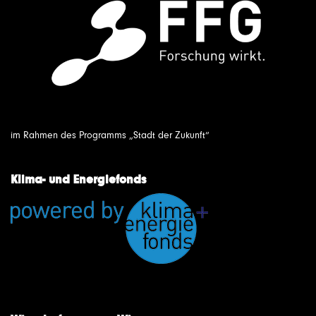
im Rahmen des Programms „Stadt der Zukunft“
Klima- und Energiefonds