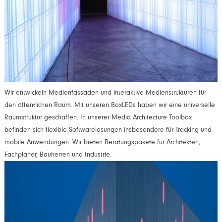
Wir entwickeln Medienfassaden und interaktive Medienstrukturen für
den öffentlichen Raum. Mit unseren BoxLEDs haben wir eine universelle
Raumstruktur geschaffen. In unserer Media Architecture Toolbox
befinden sich flexible Softwarelösungen insbesondere für Tracking und
mobile Anwendungen. Wir bieten Beratungspakete für Architekten,
Fachplaner, Bauherren und Industrie.