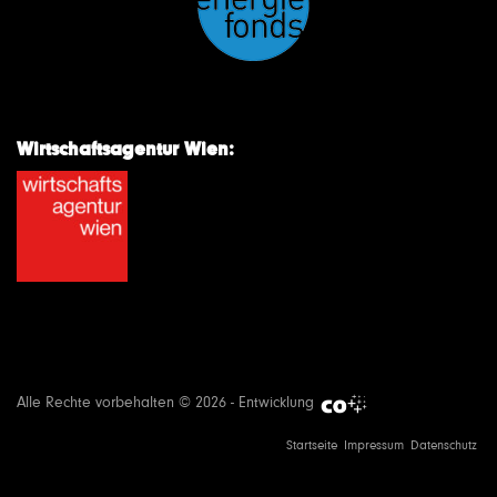
Wirtschaftsagentur Wien:
Alle Rechte vorbehalten © 2026 - Entwicklung
Startseite
Impressum
Datenschutz