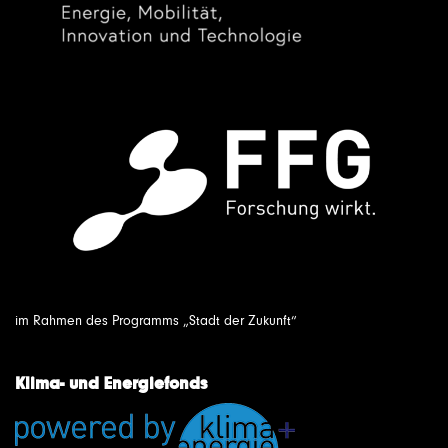
im Rahmen des Programms „Stadt der Zukunft“
Klima- und Energiefonds