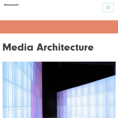
Media Architecture