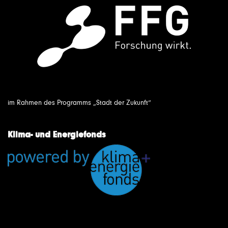
im Rahmen des Programms „Stadt der Zukunft“
Klima- und Energiefonds