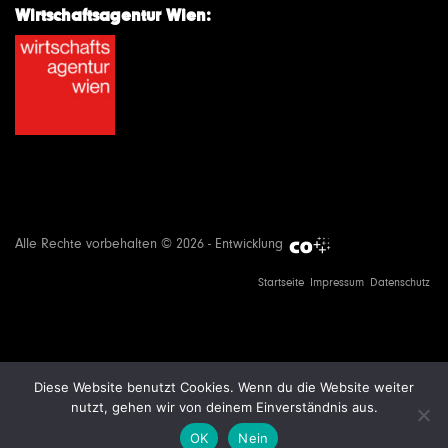
Wirtschaftsagentur Wien:
Alle Rechte vorbehalten © 2026 - Entwicklung
Startseite
Impressum
Datenschutz
Diese Website benutzt Cookies. Wenn du die Website weiter
nutzt, gehen wir von deinem Einverständnis aus.
OK
Nein