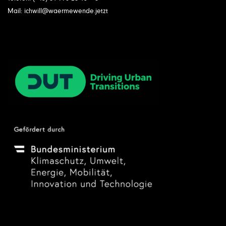
Mail: ichwill@waermewende.jetzt