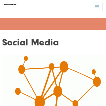
Social Media