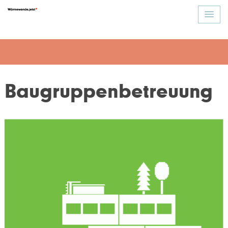
Baugruppenbetreuung