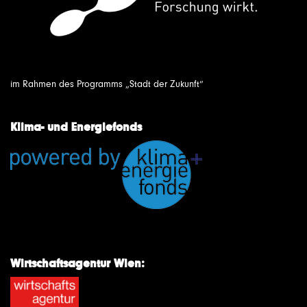
im Rahmen des Programms „Stadt der Zukunft“
Klima- und Energiefonds
Wirtschaftsagentur Wien: