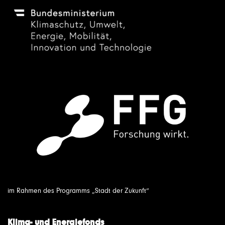
im Rahmen des Programms „Stadt der Zukunft“
Klima- und Energiefonds