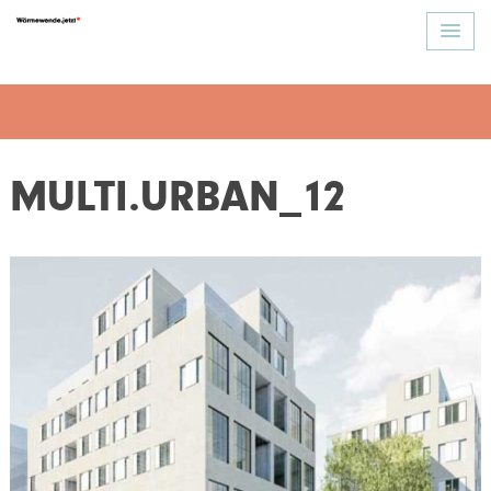
MULTI.URBAN_12