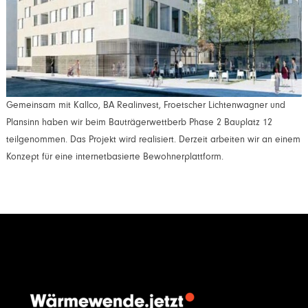
Gemeinsam mit Kallco, BA Realinvest, Froetscher Lichtenwagner und
Plansinn haben wir beim Bauträgerwettberb Phase 2 Bauplatz 12
teilgenommen. Das Projekt wird realisiert. Derzeit arbeiten wir an einem
Konzept für eine internetbasierte Bewohnerplattform.