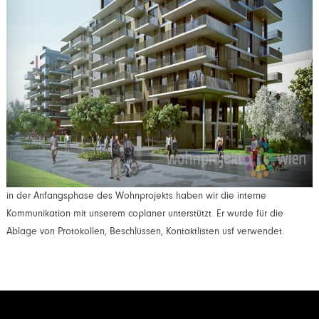
in der Anfangsphase des Wohnprojekts haben wir die interne
Kommunikation mit unserem coplaner unterstützt. Er wurde für die
Ablage von Protokollen, Beschlüssen, Kontaktlisten usf verwendet.