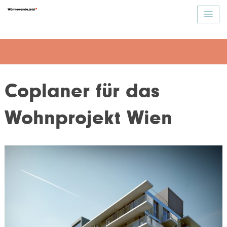
Coplaner für das
Wohnprojekt Wien