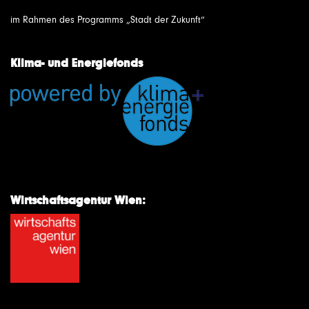
im Rahmen des Programms „Stadt der Zukunft“
Klima- und Energiefonds
Wirtschaftsagentur Wien: