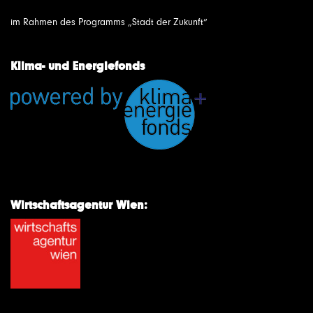
im Rahmen des Programms „Stadt der Zukunft“
Klima- und Energiefonds
Wirtschaftsagentur Wien: