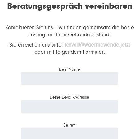
Beratungsgespräch vereinbaren
Kontaktieren Sie uns – wir finden gemeinsam die beste
Lösung für Ihren Gebäudebestand!
Sie erreichen uns unter
ichwill@waermewende.jetzt
oder mit folgendem Formular:
Dein Name
Deine E-Mail-Adresse
Betreff