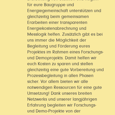
für eure Baugruppe und
Energiegemeinschaft unterstützen und
gleichzeitig beim gemeinsamen
Erarbeiten einer transparenten
Energiekostenabrechnung und
Messlogik helfen. Zusätzlich gibt es bei
uns immer die Möglichkeit der
Begleitung und Förderung eures
Projektes im Rahmen eines Forschungs-
und Demoprojekts. Damit helfen wir
euch Kosten zu sparen und stellen
gleichzeitig eine gute Vorbereitung und
Prozessbegleitung in allen Phasen
sicher. Vor allem bieten wir alle
notwendigen Ressourcen für eine gute
Umsetzung! Dank unseres breiten
Netzwerks und unserer langjährigen
Erfahrung begleiten wir Forschungs-
und Demo-Projekte von der