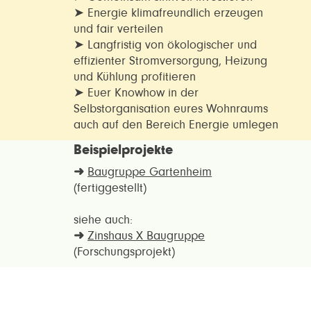
➤ Energie klimafreundlich erzeugen
und fair verteilen
➤ Langfristig von ökologischer und
effizienter Stromversorgung, Heizung
und Kühlung profitieren
➤ Euer Knowhow in der
Selbstorganisation eures Wohnraums
auch auf den Bereich Energie umlegen
Beispielprojekte
➜
Baugruppe Gartenheim
(fertiggestellt)
siehe auch:
➜
Zinshaus X Baugruppe
(Forschungsprojekt)