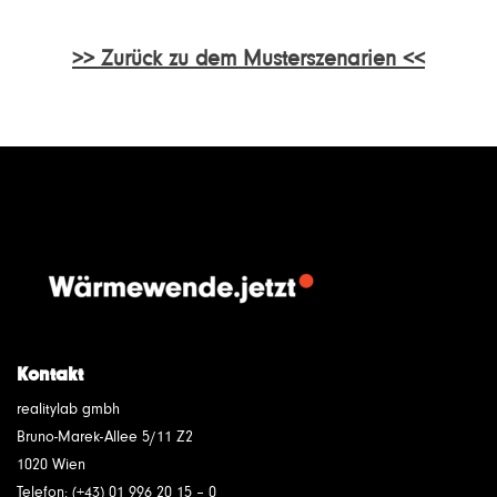
>> Zurück zu dem Musterszenarien <<
Kontakt
realitylab gmbh
Bruno-Marek-Allee 5/11 Z2
1020 Wien
Telefon: (+43) 01 996 20 15 – 0