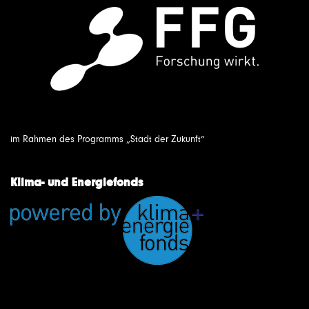
im Rahmen des Programms „Stadt der Zukunft“
Klima- und Energiefonds