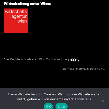
Wirtschaftsagentur Wien:
Alle Rechte vorbehalten © 2026 - Entwicklung
Startseite
Impressum
Datenschutz
Diese Website benutzt Cookies. Wenn du die Website weiter
nutzt, gehen wir von deinem Einverständnis aus.
OK
Nein