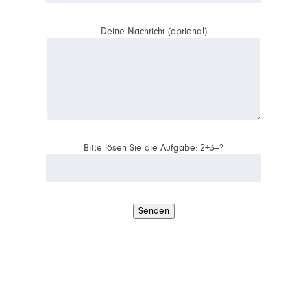
Deine Nachricht (optional)
Bitte lösen Sie die Aufgabe: 2+3=?