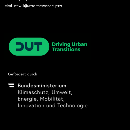
Mail: ichwill@waermewende.jetzt