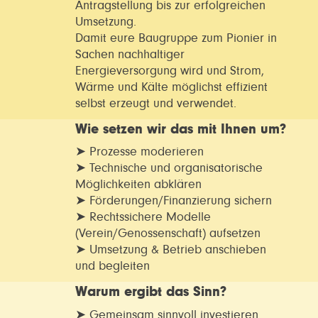
Antragstellung bis zur erfolgreichen
Umsetzung.
Damit eure Baugruppe zum Pionier in
Sachen nachhaltiger
Energieversorgung wird und Strom,
Wärme und Kälte möglichst effizient
selbst erzeugt und verwendet.
Wie setzen wir das mit Ihnen um?
➤ Prozesse moderieren
➤ Technische und organisatorische
Möglichkeiten abklären
➤ Förderungen/Finanzierung sichern
➤ Rechtssichere Modelle
(Verein/Genossenschaft) aufsetzen
➤ Umsetzung & Betrieb anschieben
und begleiten
Warum ergibt das Sinn?
➤ Gemeinsam sinnvoll investieren