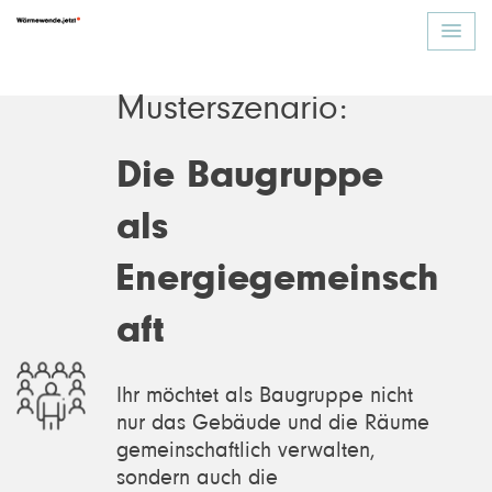
Musterszenario:
Die Baugruppe
als
Energiegemeinsch
aft
Ihr möchtet als Baugruppe nicht
nur das Gebäude und die Räume
gemeinschaftlich verwalten,
sondern auch die