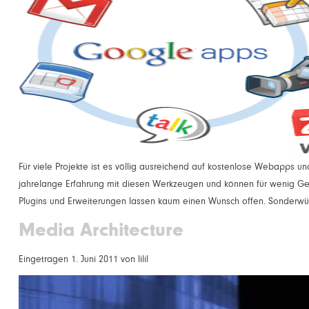
Für viele Projekte ist es völlig ausreichend auf kostenlose Webapps 
jahrelange Erfahrung mit diesen Werkzeugen und können für wenig Ge
Plugins und Erweiterungen lassen kaum einen Wunsch offen. Sonderw
Media Architecture
Eingetragen
1. Juni 2011
von
lilil