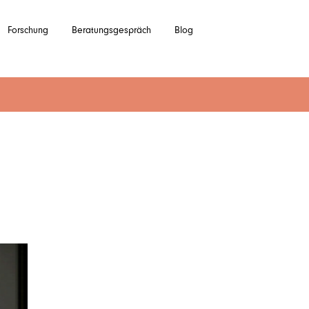
Forschung
Beratungsgespräch
Blog