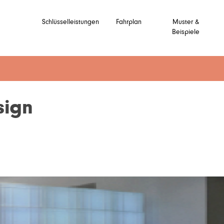
Schlüsselleistungen
Fahrplan
Muster &
Beispiele
sign